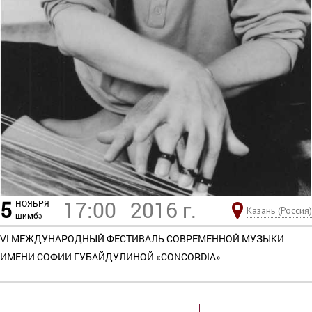
5
17:00
2016 г.
НОЯБРЯ
Казань (Россия)
шимбә
VI МЕЖДУНАРОДНЫЙ ФЕСТИВАЛЬ СОВРЕМЕННОЙ МУЗЫКИ
ИМЕНИ СОФИИ ГУБАЙДУЛИНОЙ «CONCORDIA»