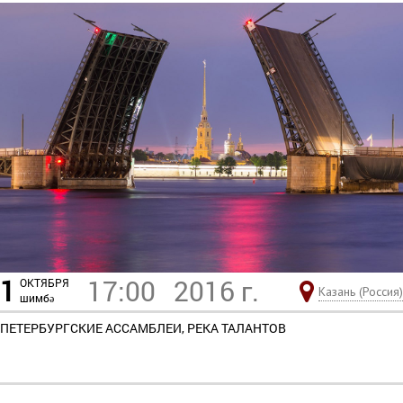
1
17:00
2016 г.
ОКТЯБРЯ
Казань (Россия)
шимбә
ПЕТЕРБУРГСКИЕ АССАМБЛЕИ, РЕКА ТАЛАНТОВ