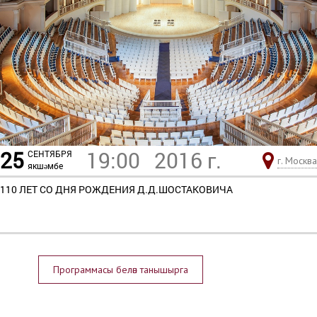
25
19:00
2016 г.
СЕНТЯБРЯ
г. Москва
якшәмбе
110 ЛЕТ СО ДНЯ РОЖДЕНИЯ Д.Д.ШОСТАКОВИЧА
Программасы белән танышырга