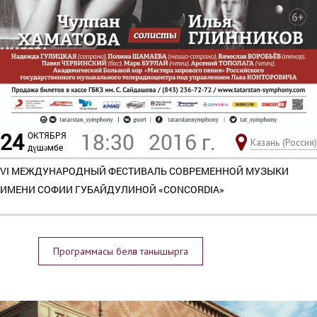
24
18:30
2016 г.
ОКТЯБРЯ
Казань (Россия)
дүшәмбе
VI МЕЖДУНАРОДНЫЙ ФЕСТИВАЛЬ СОВРЕМЕННОЙ МУЗЫКИ
ИМЕНИ СОФИИ ГУБАЙДУЛИНОЙ «CONCORDIA»
Программасы белән танышырга