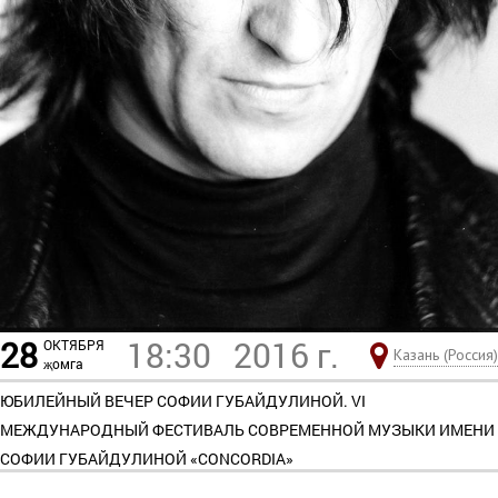
28
18:30
2016 г.
ОКТЯБРЯ
Казань (Россия)
җомга
ЮБИЛЕЙНЫЙ ВЕЧЕР СОФИИ ГУБАЙДУЛИНОЙ. VI
МЕЖДУНАРОДНЫЙ ФЕСТИВАЛЬ СОВРЕМЕННОЙ МУЗЫКИ ИМЕНИ
СОФИИ ГУБАЙДУЛИНОЙ «CONCORDIA»