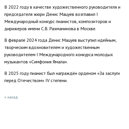
В 2022 году в качестве художественного руководителя и
председателя жюри Денис Мацуев возглавил I
Международный конкурс пианистов, композиторов и
дирижеров имени С.В. Рахманинова в Москве.
В феврале 2024 года Денис Мацуев выступил идейным,
творческим вдохновителем и художественным
руководителем I Международного конкурса молодых
музыкантов «Симфония Ямала».
В 2025 году пианист был награждён орденом «За заслуги
перед Отечеством» IV степени.
« назад