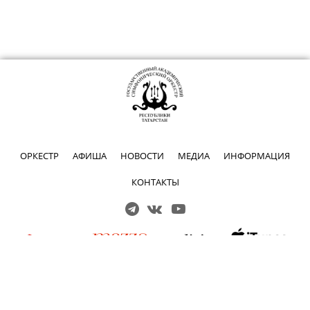
ОРКЕСТР
АФИША
НОВОСТИ
МЕДИА
ИНФОРМАЦИЯ
КОНТАКТЫ
Решаем вместе