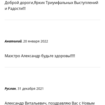
Доброй дороги,Ярких Триумфальных Выступлений
и Радости!!!
Анатолий
, 20 января 2022
Маэстро Александр будьте здоровы!!!!!
Руслан
, 31 декабря 2021
Александр Витальевич, поздравляю Вас с Новым