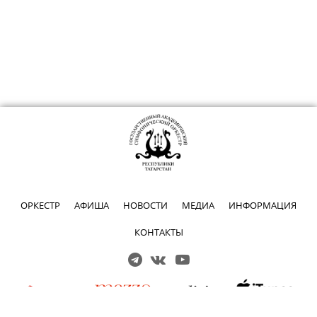
ОРКЕСТР
АФИША
НОВОСТИ
МЕДИА
ИНФОРМАЦИЯ
КОНТАКТЫ