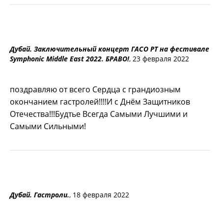
Дубай. Заключительный концерт ГАСО РТ на фестивале
Symphonic Middle East 2022. БРАВО!
, 23 февраля 2022
поздравляю от всего Сердца с грандиозным
окончанием гастролей!!!!И с Днём Защитников
Отечества!!!Будтье Всегда Самыми Лучшими и
Самыми Сильными!
Дубай. Гастроли.
, 18 февраля 2022