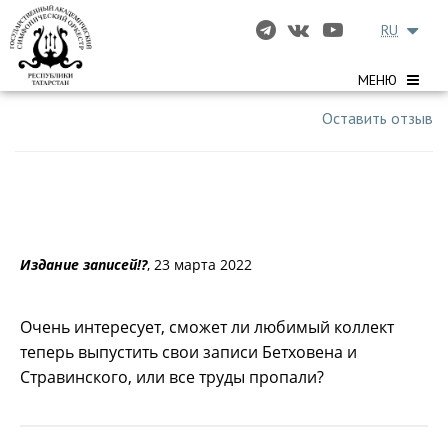
RU
МЕНЮ
Оставить отзыв
Издание записей!?
, 23 марта 2022
Очень интересует, сможет ли любимый коллект
теперь выпустить свои записи Бетховена и
Стравинского, или все труды пропали?