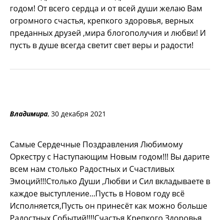
годом! От всего сердца и от всей души желаю Вам
огромного счастья, крепкого здоровья, верных
преданных друзей ,мира блогополучия и любви! И
пусть в душе всегда светит свет веры и радости!
Владимира
, 30 декабря 2021
Самые Сердечные Поздравления Любимому
Оркестру с Наступающим Новым годом!!! Вы дарите
всем нам столько Радостных и Счастливых
Эмоций!!!Столько Души ,Любви и Сил вкладываете в
каждое выступление...Пусть в Новом году всё
Исполняется,Пусть он принесёт как можно больше
Радостных Событий!!!!Счастья,Крепкого Здоровья