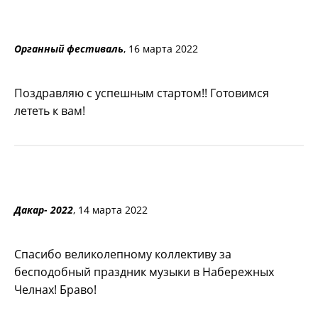
Органный фестиваль
, 16 марта 2022
Поздравляю с успешным стартом!! Готовимся
лететь к вам!
Дакар- 2022
, 14 марта 2022
Спасибо великолепному коллективу за
бесподобный праздник музыки в Набережных
Челнах! Браво!