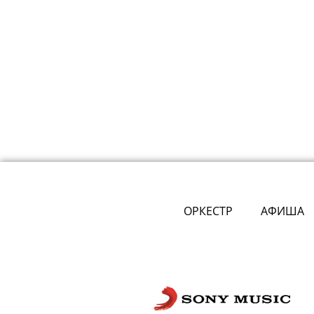
ОРКЕСТР
АФИША