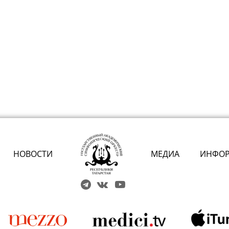
НОВОСТИ
МЕДИА
ИНФО