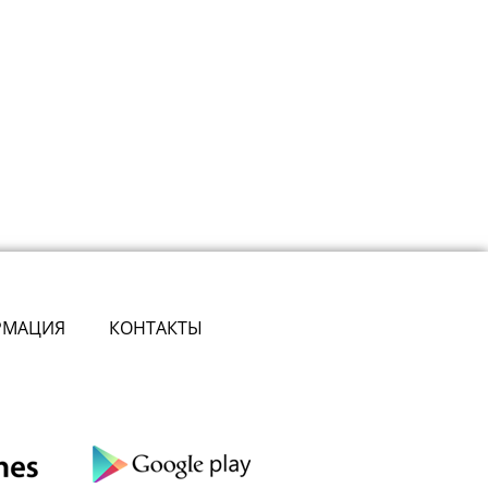
РМАЦИЯ
КОНТАКТЫ