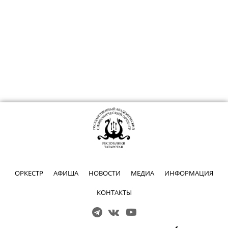
ОРКЕСТР
АФИША
НОВОСТИ
МЕДИА
ИНФОРМАЦИЯ
КОНТАКТЫ