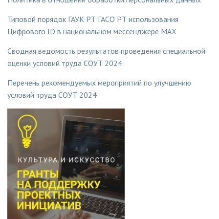
Типовой порядок ГАУК РТ ГАСО РТ использования
Цифрового ID в национальном мессенджере MAX
Сводная ведомость результатов проведения специальной
оценки условий труда СОУТ 2024
Перечень рекомендуемых мероприятий по улучшению
условий труда СОУТ 2024