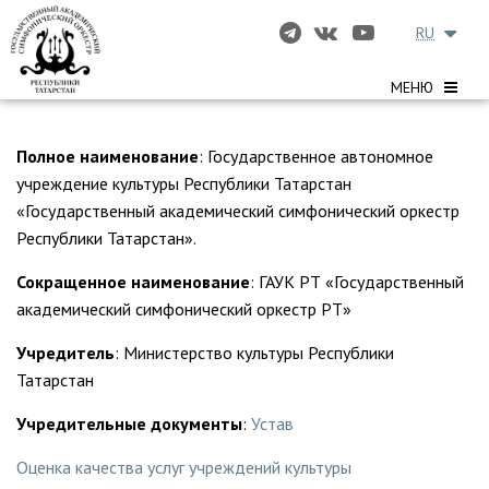
RU
МЕНЮ
Полное наименование
: Государственное автономное
учреждение культуры Республики Татарстан
«Государственный академический симфонический оркестр
Республики Татарстан».
Сокращенное наименование
: ГАУК РТ «Государственный
академический симфонический оркестр РТ»
Учредитель
: Министерство культуры Республики
Татарстан
Учредительные документы
:
Устав
Оценка качества услуг учреждений культуры