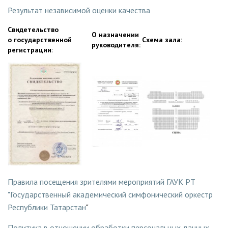
Результат независимой оценки качества
Свидетельство
О назначении
о государственной
Схема зала:
руководителя:
регистрации
:
Правила посещения зрителями мероприятий ГАУК РТ
"Государственный академический симфонический оркестр
Республики Татарстан
"
Политика в отношении обработки персональных данных