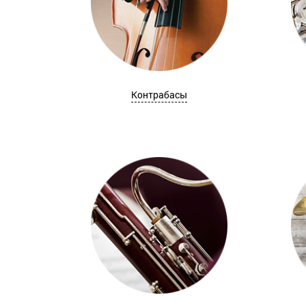
Контрабасы