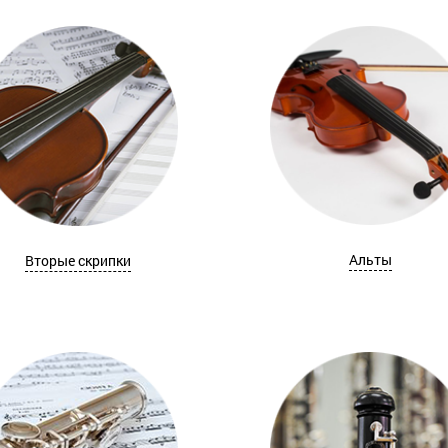
Альты
Вторые скрипки