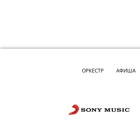
ОРКЕСТР
АФИША