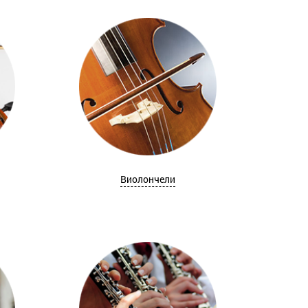
Виолончели