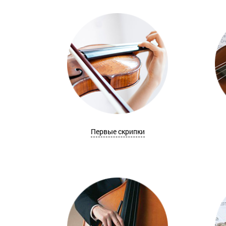
Первые скрипки