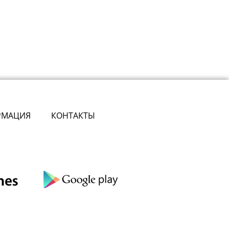
РМАЦИЯ
КОНТАКТЫ
сте