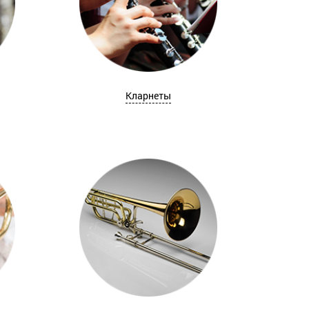
Кларнеты