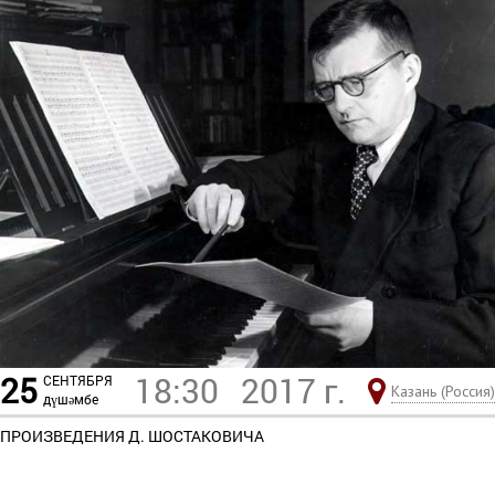
25
18:30
2017 г.
СЕНТЯБРЯ
Казань (Россия)
дүшәмбе
ПРОИЗВЕДЕНИЯ Д. ШОСТАКОВИЧА