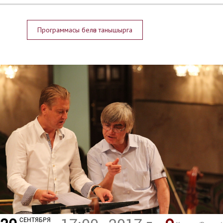
Программасы белән танышырга
СЕНТЯБРЯ