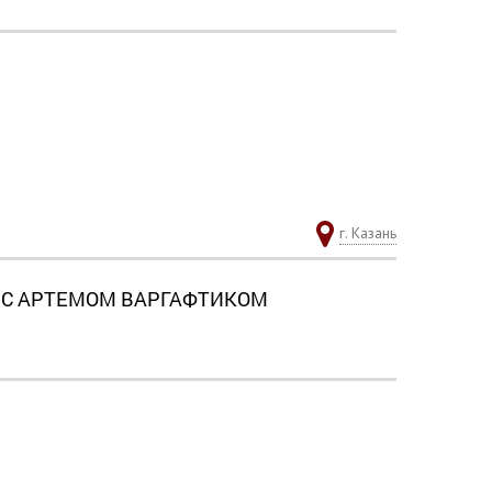
г. Казань
» С АРТЕМОМ ВАРГАФТИКОМ