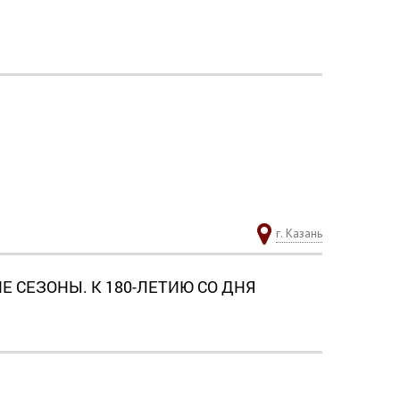
г. Казань
СЕЗОНЫ. К 180-ЛЕТИЮ СО ДНЯ