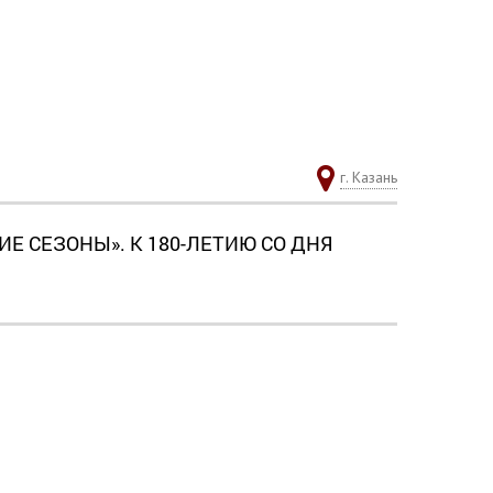
г. Казань
 СЕЗОНЫ». К 180-ЛЕТИЮ СО ДНЯ