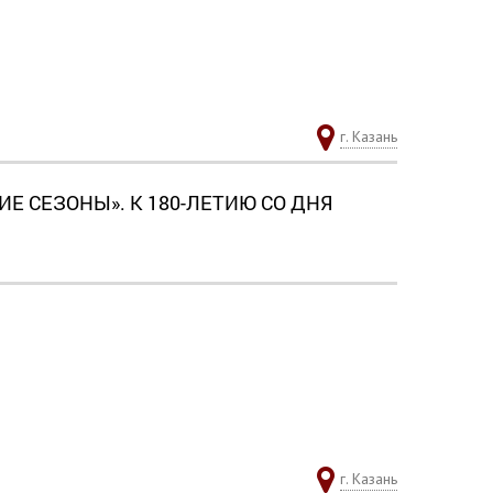
г. Казань
 СЕЗОНЫ». К 180-ЛЕТИЮ СО ДНЯ
г. Казань