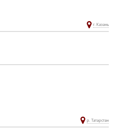
г. Казань
р. Татарстан