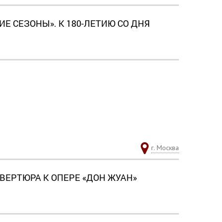
 СЕЗОНЫ». К 180-ЛЕТИЮ СО ДНЯ
г. Москва
ВЕРТЮРА К ОПЕРЕ «ДОН ЖУАН»