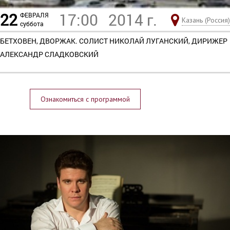
22
17:00
2014 г.
ФЕВРАЛЯ
Казань (Россия)
суббота
БЕТХОВЕН, ДВОРЖАК. СОЛИСТ НИКОЛАЙ ЛУГАНСКИЙ, ДИРИЖЕР
АЛЕКСАНДР СЛАДКОВСКИЙ
Ознакомиться с программой