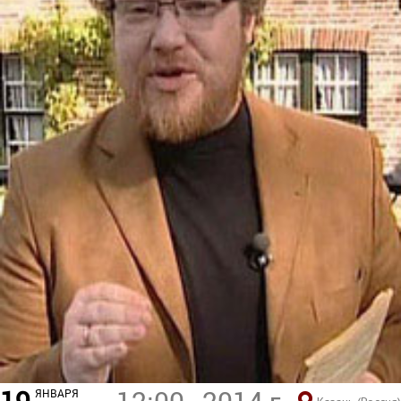
ЯНВАРЯ