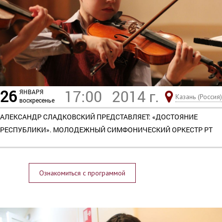
26
17:00
2014 г.
ЯНВАРЯ
Казань (Россия)
воскресенье
АЛЕКСАНДР СЛАДКОВСКИЙ ПРЕДСТАВЛЯЕТ: «ДОСТОЯНИЕ
РЕСПУБЛИКИ». МОЛОДЕЖНЫЙ СИМФОНИЧЕСКИЙ ОРКЕСТР РТ
Ознакомиться с программой