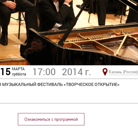
15
17:00
2014 г.
МАРТА
Казань (Россия)
суббота
I МУЗЫКАЛЬНЫЙ ФЕСТИВАЛЬ «ТВОРЧЕСКОЕ ОТКРЫТИЕ»
Ознакомиться с программой