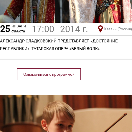
25
17:00
2014 г.
ЯНВАРЯ
Казань (Россия)
суббота
АЛЕКСАНДР СЛАДКОВСКИЙ ПРЕДСТАВЛЯЕТ: «ДОСТОЯНИЕ
РЕСПУБЛИКИ». ТАТАРСКАЯ ОПЕРА «БЕЛЫЙ ВОЛК»
Ознакомиться с программой