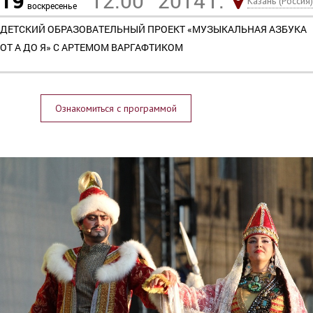
19
12:00
2014 г.
Казань (Россия)
воскресенье
ДЕТСКИЙ ОБРАЗОВАТЕЛЬНЫЙ ПРОЕКТ «МУЗЫКАЛЬНАЯ АЗБУКА
ОТ А ДО Я» С АРТЕМОМ ВАРГАФТИКОМ
Ознакомиться с программой