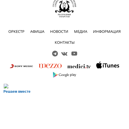
ОРКЕСТР
АФИША
НОВОСТИ
МЕДИА
ИНФОРМАЦИЯ
КОНТАКТЫ
Решаем вместе