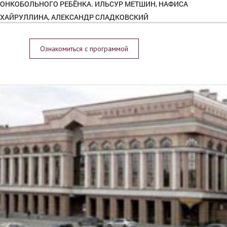
ОНКОБОЛЬНОГО РЕБЁНКА. ИЛЬСУР МЕТШИН, НАФИСА
ХАЙРУЛЛИНА, АЛЕКСАНДР СЛАДКОВСКИЙ
Ознакомиться с программой