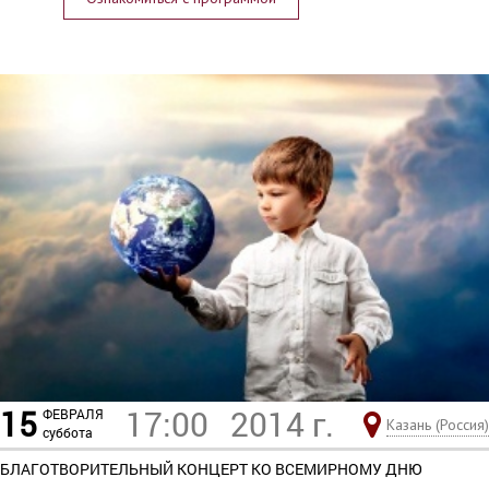
15
17:00
2014 г.
ФЕВРАЛЯ
Казань (Россия)
суббота
БЛАГОТВОРИТЕЛЬНЫЙ КОНЦЕРТ КО ВСЕМИРНОМУ ДНЮ