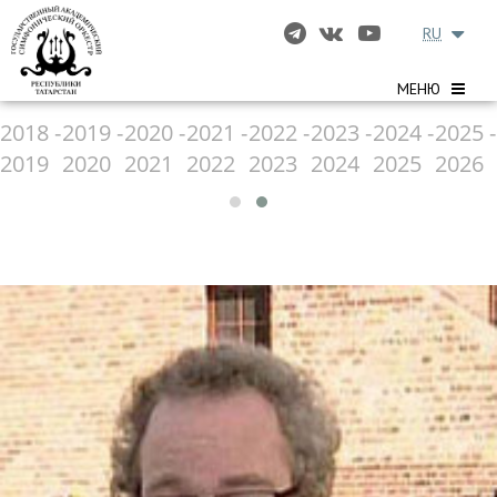
RU
МЕНЮ
2018 -
2019 -
2020 -
2021 -
2022 -
2023 -
2024 -
2025 -
2019
2020
2021
2022
2023
2024
2025
2026