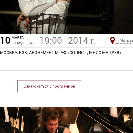
10
19:00
2014 г.
МАРТА
г. Москва
понедельник
МОСКВА, БЗК. АБОНЕМЕНТ МГАФ «СОЛИСТ ДЕНИС МАЦУЕВ»
Ознакомиться с программой