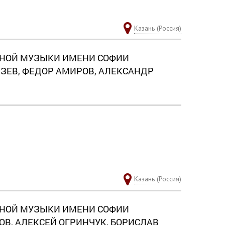
Казань (Россия)
НОЙ МУЗЫКИ ИМЕНИ СОФИИ
ЗЕВ, ФЕДОР АМИРОВ, АЛЕКСАНДР
Казань (Россия)
НОЙ МУЗЫКИ ИМЕНИ СОФИИ
В, АЛЕКСЕЙ ОГРИНЧУК, БОРИСЛАВ