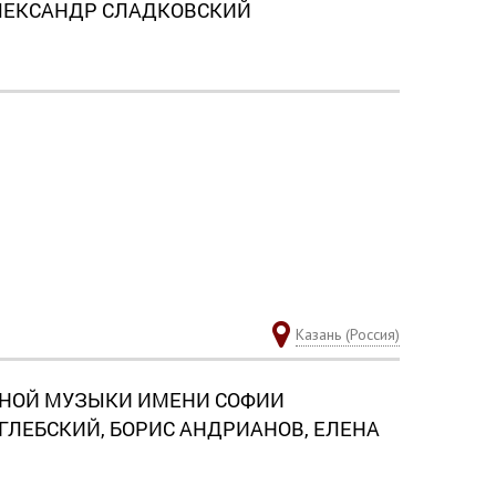
АЛЕКСАНДР СЛАДКОВСКИЙ
Казань (Россия)
НОЙ МУЗЫКИ ИМЕНИ СОФИИ
ГЛЕБСКИЙ, БОРИС АНДРИАНОВ, ЕЛЕНА