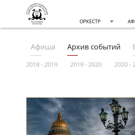
ОРКЕСТР
А
Афиша
Архив событий
 2018
2018 - 2019
2019 - 2020
2020 - 