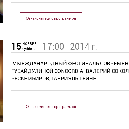
Ознакомиться с программой
15
17:00
2014 г.
НОЯБРЯ
суббота
IV МЕЖДУНАРОДНЫЙ ФЕСТИВАЛЬ СОВРЕМЕН
ГУБАЙДУЛИНОЙ СONCORDIA. ВАЛЕРИЙ СОКОЛ
БЕСКЕМБИРОВ, ГАВРИЭЛЬ ГЕЙНЕ
Ознакомиться с программой