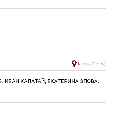
Казань (Россия)
. ИВАН КАЛАТАЙ, ЕКАТЕРИНА ЭПОВА,