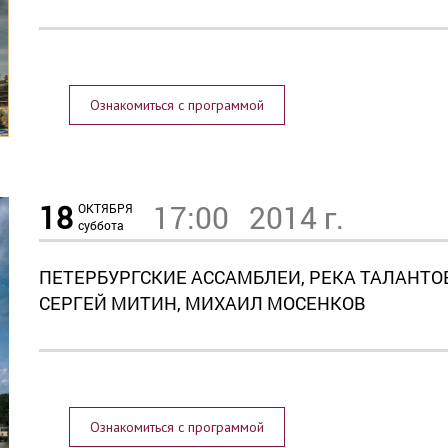
Ознакомиться с программой
18
17:00
2014 г.
ОКТЯБРЯ
суббота
ПЕТЕРБУРГСКИЕ АССАМБЛЕИ, РЕКА ТАЛАНТОВ
СЕРГЕЙ МИТИН, МИХАИЛ МОСЕНКОВ
Ознакомиться с программой