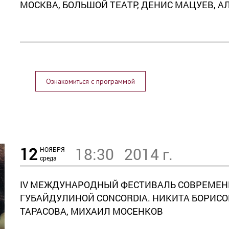
МОСКВА, БОЛЬШОЙ ТЕАТР, ДЕНИС МАЦУЕВ, 
Ознакомиться с программой
12
18:30
2014 г.
НОЯБРЯ
среда
IV МЕЖДУНАРОДНЫЙ ФЕСТИВАЛЬ СОВРЕМЕН
ГУБАЙДУЛИНОЙ СONCORDIA. НИКИТА БОРИСО
ТАРАСОВА, МИХАИЛ МОСЕНКОВ