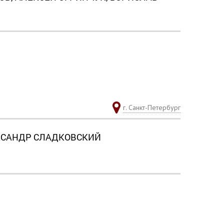
г. Санкт-Петербург
ЕКСАНДР СЛАДКОВСКИЙ