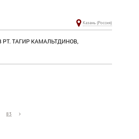
Казань (Россия)
 РТ. ТАГИР КАМАЛЬТДИНОВ,
83