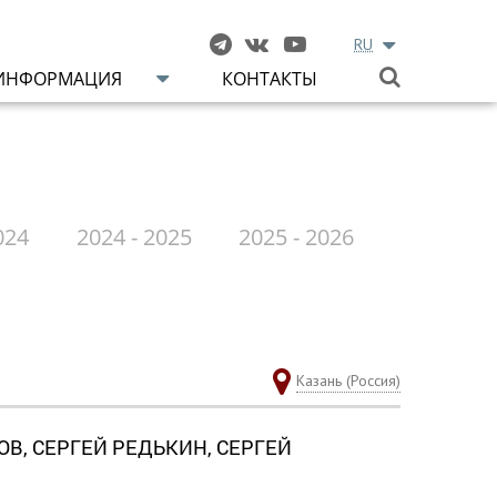
RU
ИНФОРМАЦИЯ
КОНТАКТЫ
024
2024 - 2025
2025 - 2026
Казань (Россия)
В, СЕРГЕЙ РЕДЬКИН, СЕРГЕЙ