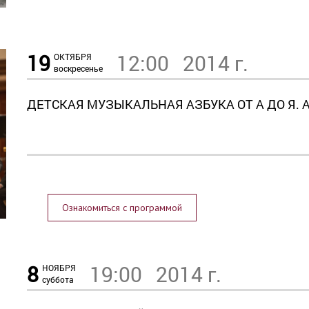
19
12:00
2014 г.
ОКТЯБРЯ
воскресенье
ДЕТСКАЯ МУЗЫКАЛЬНАЯ АЗБУКА ОТ А ДО Я.
Ознакомиться с программой
8
19:00
2014 г.
НОЯБРЯ
суббота