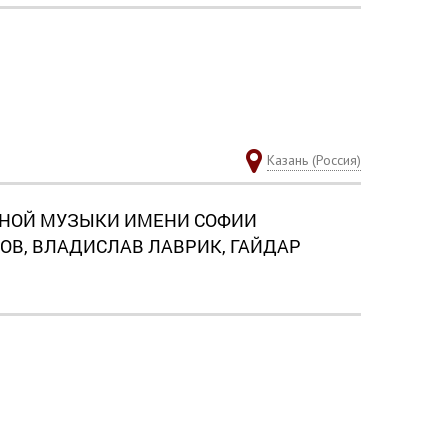
Казань (Россия)
НОЙ МУЗЫКИ ИМЕНИ СОФИИ
ОВ, ВЛАДИСЛАВ ЛАВРИК, ГАЙДАР