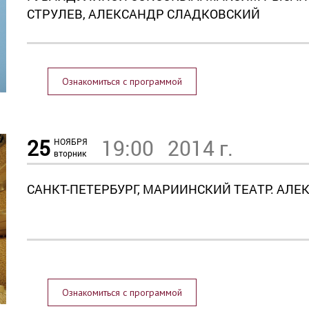
СТРУЛЕВ, АЛЕКСАНДР СЛАДКОВСКИЙ
Ознакомиться с программой
25
19:00
2014 г.
НОЯБРЯ
вторник
САНКТ-ПЕТЕРБУРГ, МАРИИНСКИЙ ТЕАТР. АЛ
Ознакомиться с программой