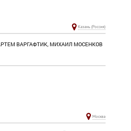
Казань (Россия)
 АРТЕМ ВАРГАФТИК, МИХАИЛ МОСЕНКОВ
Москва