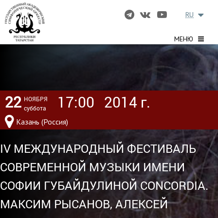
RU
МЕНЮ
22
17:00
2014 г.
НОЯБРЯ
суббота
Казань (Россия)
IV МЕЖДУНАРОДНЫЙ ФЕСТИВАЛЬ
СОВРЕМЕННОЙ МУЗЫКИ ИМЕНИ
СОФИИ ГУБАЙДУЛИНОЙ СONCORDIA.
МАКСИМ РЫСАНОВ, АЛЕКСЕЙ