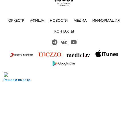
ОРКЕСТР
АФИША
НОВОСТИ
МЕДИА
ИНФОРМАЦИЯ
КОНТАКТЫ
Решаем вместе