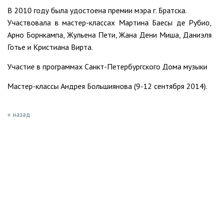
В 2010 году была удостоена премии мэра г. Братска.
Участвовала в мастер-классах Мартина Баесы де Рубио,
Арно Борнкампа, Жульена Пети, Жана Дени Миша, Даниэля
Готье и Кристиана Вирта.
Участие в программах Санкт-Петербургского Дома музыки
Мастер-классы Андрея Большиянова (9-12 сентября 2014).
« назад