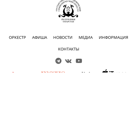
ОРКЕСТР
АФИША
НОВОСТИ
МЕДИА
ИНФОРМАЦИЯ
КОНТАКТЫ
Решаем вместе