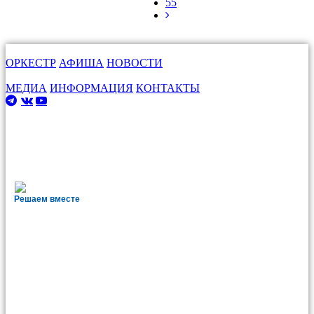
55
ОРКЕСТР
АФИША
НОВОСТИ
МЕДИА
ИНФОРМАЦИЯ
КОНТАКТЫ
Решаем вместе