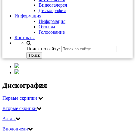
Видеогалерея
Дискография
Информация
Информация
Отзывы
Голосование
Контакты
Поиск по сайту:
Дискография
Первые скрипки
Вторые скрипки
Альты
Виолончели