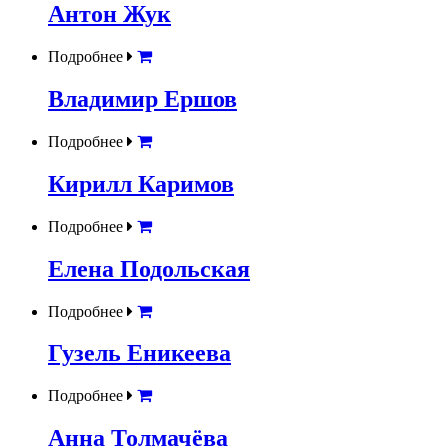
Антон Жук
Подробнее
Владимир Ершов
Подробнее
Кирилл Каримов
Подробнее
Елена Подольская
Подробнее
Гузель Еникеева
Подробнее
Анна Толмачёва