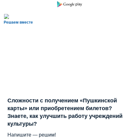
Решаем вместе
Сложности с получением «Пушкинской
карты» или приобретением билетов?
Знаете, как улучшить работу учреждений
культуры?
Напишите — решим!