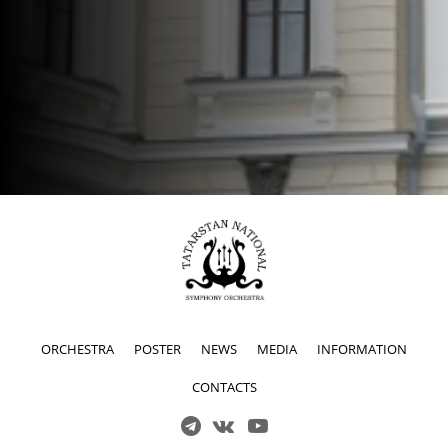
ORCHESTRA
POSTER
NEWS
MEDIA
INFORMATION
CONTACTS