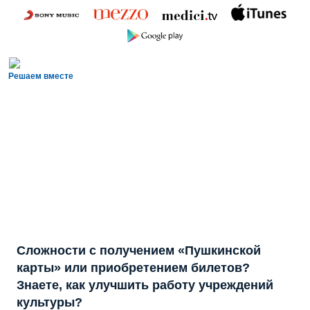
Решаем вместе
Сложности с получением «Пушкинской
карты» или приобретением билетов?
Знаете, как улучшить работу учреждений
культуры?