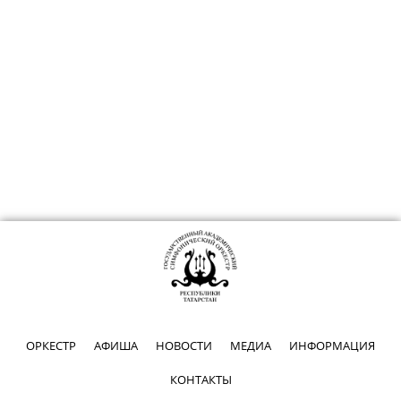
ОРКЕСТР
АФИША
НОВОСТИ
МЕДИА
ИНФОРМАЦИЯ
КОНТАКТЫ