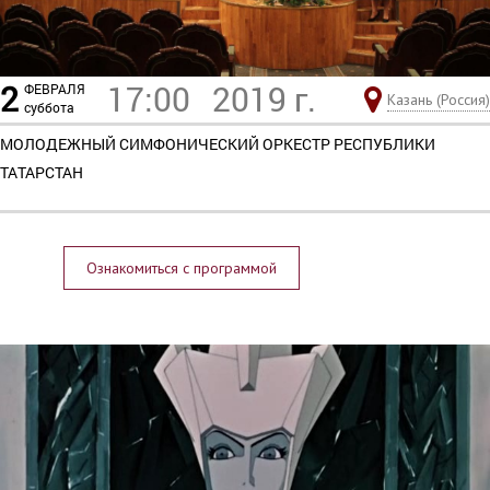
2
17:00
2019 г.
ФЕВРАЛЯ
Казань (Россия)
суббота
МОЛОДЕЖНЫЙ СИМФОНИЧЕСКИЙ ОРКЕСТР РЕСПУБЛИКИ
ТАТАРСТАН
Ознакомиться с программой