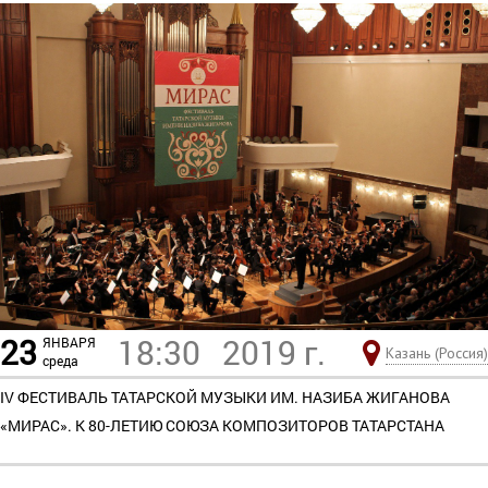
23
18:30
2019 г.
ЯНВАРЯ
Казань (Россия)
среда
IV ФЕСТИВАЛЬ ТАТАРСКОЙ МУЗЫКИ ИМ. НАЗИБА ЖИГАНОВА
«МИРАС». К 80-ЛЕТИЮ СОЮЗА КОМПОЗИТОРОВ ТАТАРСТАНА