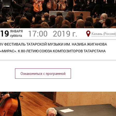
19
17:00
2019 г.
ЯНВАРЯ
Казань (Россия)
суббота
IV ФЕСТИВАЛЬ ТАТАРСКОЙ МУЗЫКИ ИМ. НАЗИБА ЖИГАНОВА
«МИРАС». К 80-ЛЕТИЮ СОЮЗА КОМПОЗИТОРОВ ТАТАРСТАНА
Ознакомиться с программой