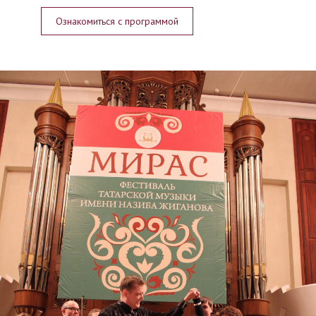
Ознакомиться с программой