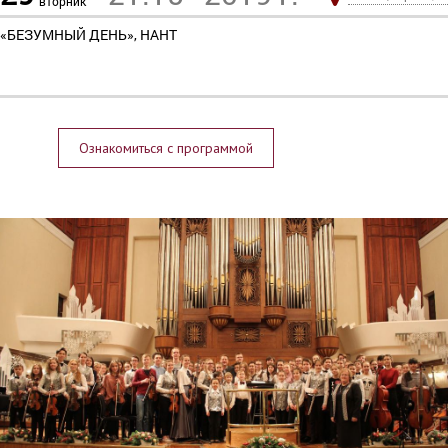
вторник
«БЕЗУМНЫЙ ДЕНЬ», НАНТ
Ознакомиться с программой