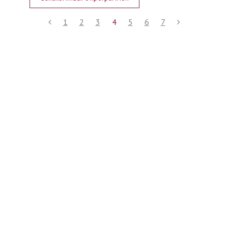
1
2
3
4
5
6
7