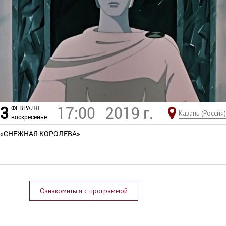
3
17:00
2019 г.
ФЕВРАЛЯ
Казань (Россия)
воскресенье
«СНЕЖНАЯ КОРОЛЕВА»
Ознакомиться с программой