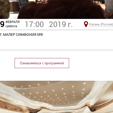
9
17:00
2019 г.
ФЕВРАЛЯ
Казань (Россия)
суббота
Г. МАЛЕР СИМФОНИЯ №8
Ознакомиться с программой