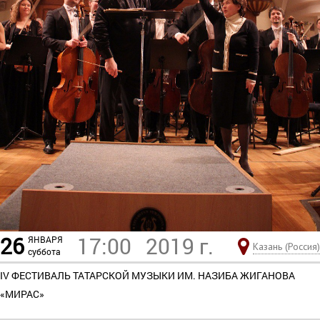
26
17:00
2019 г.
ЯНВАРЯ
Казань (Россия)
суббота
IV ФЕСТИВАЛЬ ТАТАРСКОЙ МУЗЫКИ ИМ. НАЗИБА ЖИГАНОВА
«МИРАС»