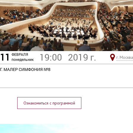
11
19:00
2019 г.
ФЕВРАЛЯ
г. Москва
понедельник
Г. МАЛЕР СИМФОНИЯ №8
Ознакомиться с программой