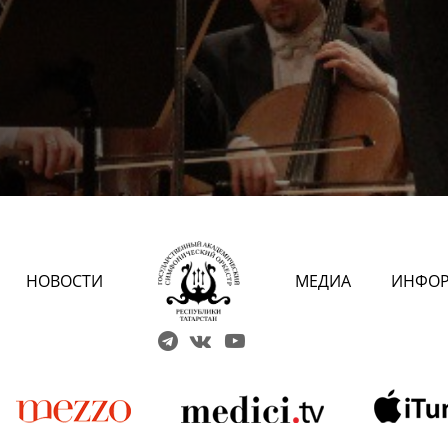
НОВОСТИ
МЕДИА
ИНФО