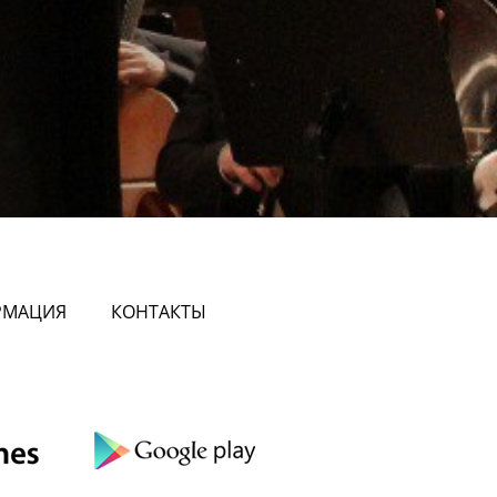
РМАЦИЯ
КОНТАКТЫ