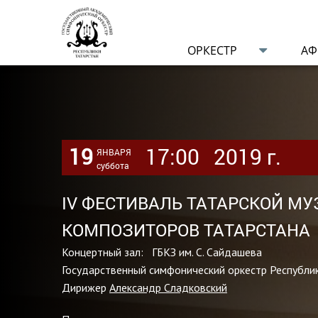
ОРКЕСТР
А
19
17:00
2019 г.
ЯНВАРЯ
суббота
IV ФЕСТИВАЛЬ ТАТАРСКОЙ МУ
КОМПОЗИТОРОВ ТАТАРСТАНА
Концертный зал: ГБКЗ им. С. Сайдашева
Государственный симфонический оркестр Республи
Дирижер
Александр Сладковский