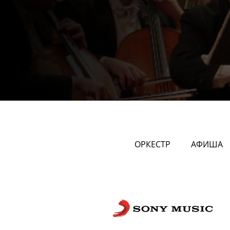
ОРКЕСТР
АФИША