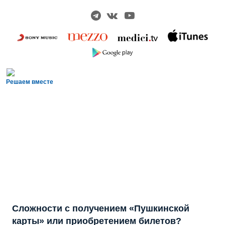
Решаем вместе
Сложности с получением «Пушкинской
карты» или приобретением билетов?