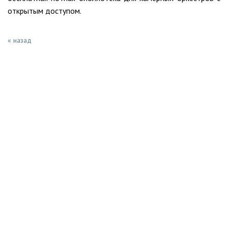
открытым доступом.
« назад