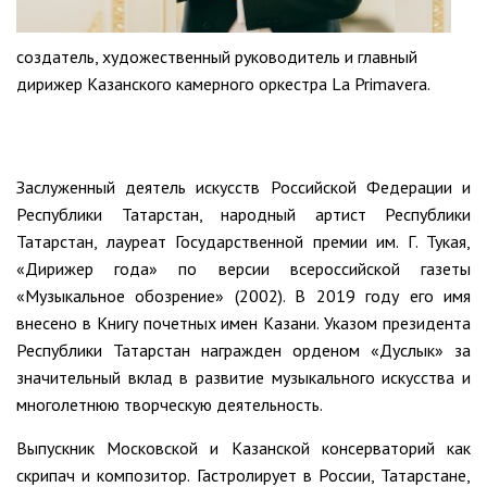
создатель, художественный руководитель и главный
дирижер Казанского камерного оркестра La Primavera.
Заслуженный деятель искусств Российской Федерации и
Республики Татарстан, народный артист Республики
Татарстан, лауреат Государственной премии им. Г. Тукая,
«Дирижер года» по версии всероссийской газеты
«Музыкальное обозрение» (2002). В 2019 году его имя
внесено в Книгу почетных имен Казани. Указом президента
Республики Татарстан награжден орденом «Дуслык» за
значительный вклад в развитие музыкального искусства и
многолетнюю творческую деятельность.
Выпускник Московской и Казанской консерваторий как
скрипач и композитор. Гастролирует в России, Татарстане,