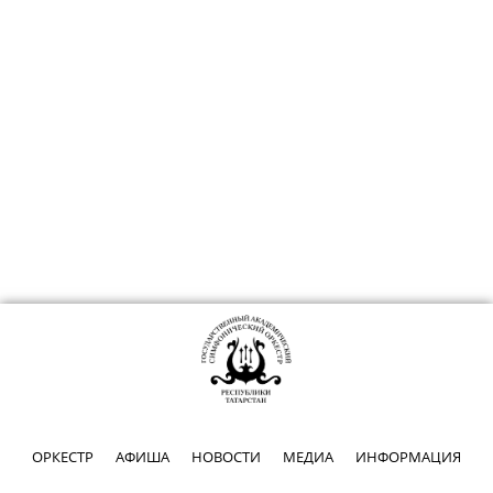
ОРКЕСТР
АФИША
НОВОСТИ
МЕДИА
ИНФОРМАЦИЯ