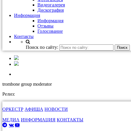
Видеогалерея
Дискография
Информация
Информация
Отзывы
Голосование
Контакты
Поиск по сайту:
trombone group moderator
Релиз:
ОРКЕСТР
АФИША
НОВОСТИ
МЕДИА
ИНФОРМАЦИЯ
КОНТАКТЫ