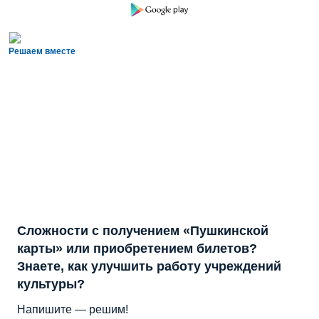
Решаем вместе
Сложности с получением «Пушкинской
карты» или приобретением билетов?
Знаете, как улучшить работу учреждений
культуры?
Напишите — решим!