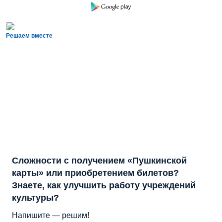
Решаем вместе
Сложности с получением «Пушкинской
карты» или приобретением билетов?
Знаете, как улучшить работу учреждений
культуры?
Напишите — решим!