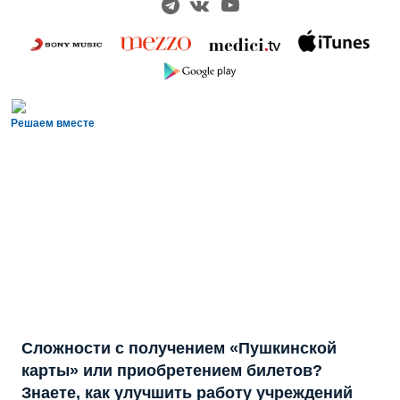
Решаем вместе
Сложности с получением «Пушкинской
карты» или приобретением билетов?
Знаете, как улучшить работу учреждений