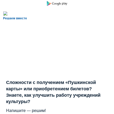
Решаем вместе
Сложности с получением «Пушкинской
карты» или приобретением билетов?
Знаете, как улучшить работу учреждений
культуры?
Напишите — решим!