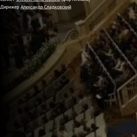
Дирижер
Александр Сладковский