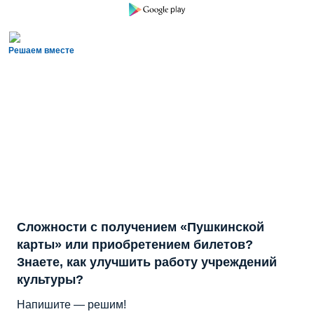
Решаем вместе
Сложности с получением «Пушкинской
карты» или приобретением билетов?
Знаете, как улучшить работу учреждений
культуры?
Напишите — решим!