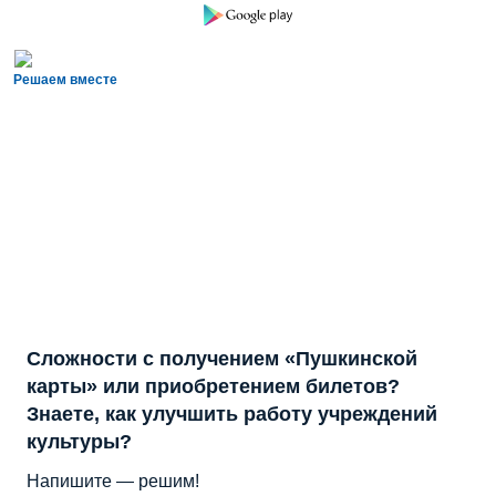
Решаем вместе
Сложности с получением «Пушкинской
карты» или приобретением билетов?
Знаете, как улучшить работу учреждений
культуры?
Напишите — решим!