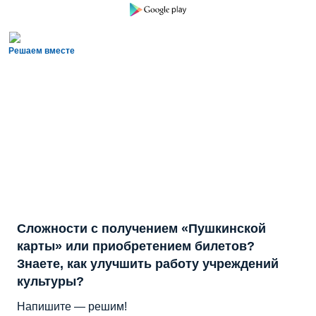
Решаем вместе
Сложности с получением «Пушкинской
карты» или приобретением билетов?
Знаете, как улучшить работу учреждений
культуры?
Напишите — решим!