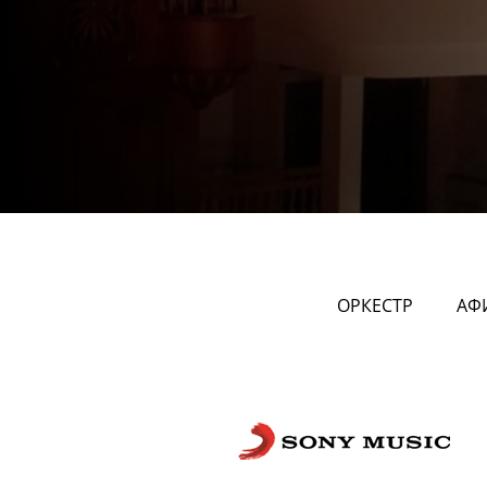
ОРКЕСТР
АФ