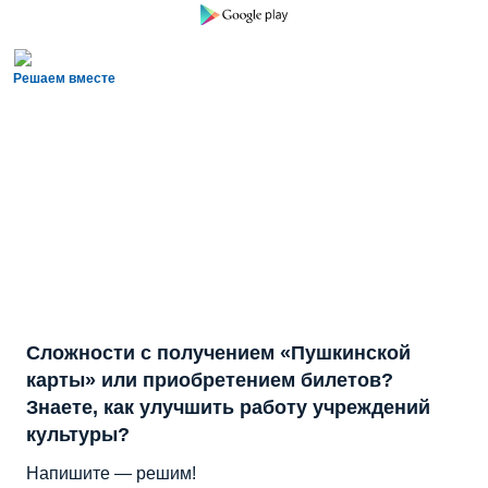
Решаем вместе
Сложности с получением «Пушкинской
карты» или приобретением билетов?
Знаете, как улучшить работу учреждений
культуры?
Напишите — решим!