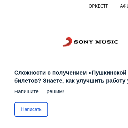
ОРКЕСТР
АФ
Сложности с получением «Пушкинской
билетов? Знаете, как улучшить работу
Напишите — решим!
Написать