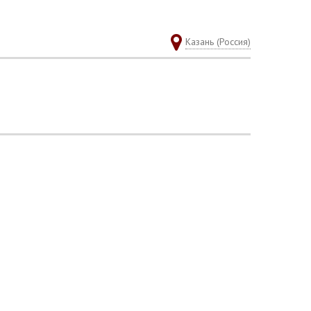
Казань (Россия)