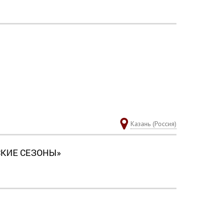
Казань (Россия)
СКИЕ СЕЗОНЫ»