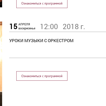
Ознакомиться с программой
15
12:00
2018 г.
АПРЕЛЯ
воскресенье
УРОКИ МУЗЫКИ С ОРКЕСТРОМ
Ознакомиться с программой