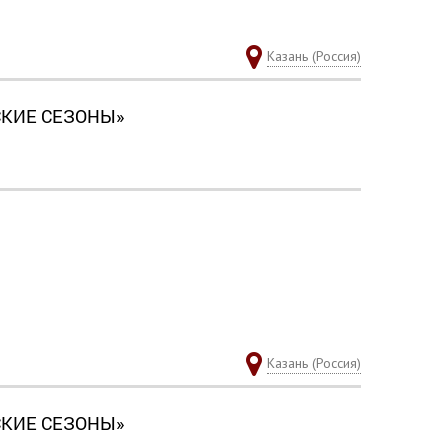
Казань (Россия)
СКИЕ СЕЗОНЫ»
Казань (Россия)
СКИЕ СЕЗОНЫ»