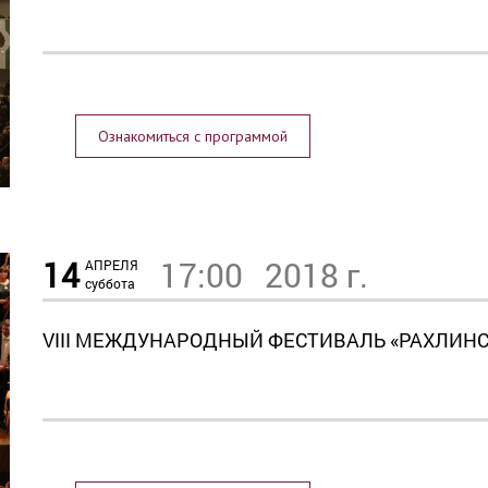
Ознакомиться с программой
14
17:00
2018 г.
АПРЕЛЯ
суббота
VIII МЕЖДУНАРОДНЫЙ ФЕСТИВАЛЬ «РАХЛИН