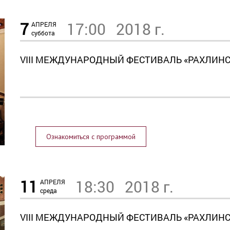
7
17:00
2018 г.
АПРЕЛЯ
суббота
VIII МЕЖДУНАРОДНЫЙ ФЕСТИВАЛЬ «РАХЛИН
Ознакомиться с программой
11
18:30
2018 г.
АПРЕЛЯ
среда
VIII МЕЖДУНАРОДНЫЙ ФЕСТИВАЛЬ «РАХЛИН