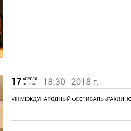
17
18:30
2018 г.
АПРЕЛЯ
вторник
VIII МЕЖДУНАРОДНЫЙ ФЕСТИВАЛЬ «РАХЛИН