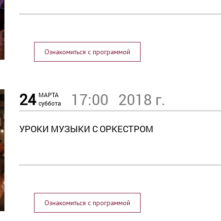
Ознакомиться с программой
24
17:00
2018 г.
МАРТА
суббота
УРОКИ МУЗЫКИ С ОРКЕСТРОМ
Ознакомиться с программой