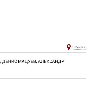
г. Москва
, ДЕНИС МАЦУЕВ, АЛЕКСАНДР