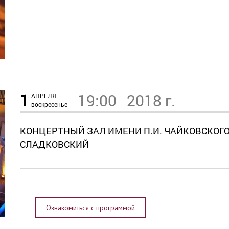
1
19:00
2018 г.
АПРЕЛЯ
воскресенье
КОНЦЕРТНЫЙ ЗАЛ ИМЕНИ П.И. ЧАЙКОВСКОГО
СЛАДКОВСКИЙ
Ознакомиться с программой