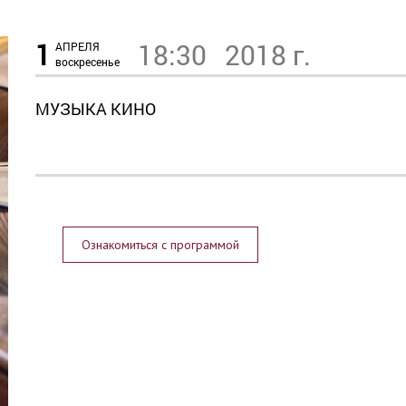
1
18:30
2018 г.
АПРЕЛЯ
воскресенье
МУЗЫКА КИНО
Ознакомиться с программой