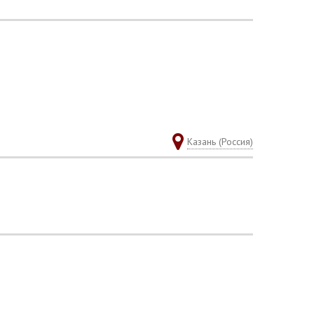
Казань (Россия)