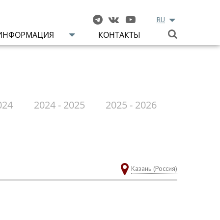
RU
ИНФОРМАЦИЯ
КОНТАКТЫ
024
2024 - 2025
2025 - 2026
Казань (Россия)