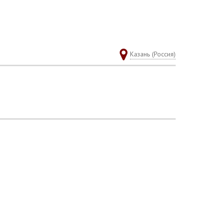
Казань (Россия)