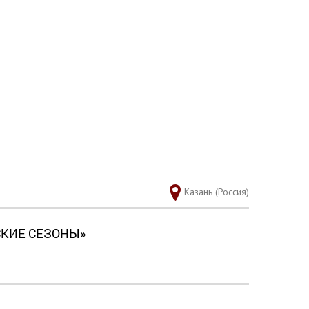
Казань (Россия)
СКИЕ СЕЗОНЫ»