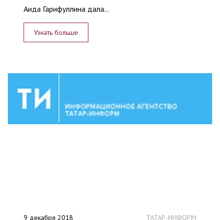
Аида Гарифуллина дала...
Узнать больше
9 декабря 2018
ТАТАР-ИНФОРМ