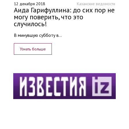
12 декабря 2018
Казанские ведомости
Аида Гарифуллина: до сих пор не
могу поверить, что это
случилось!
В минувшую субботу в...
Узнать больше