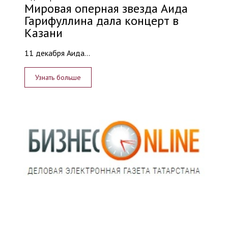
Мировая оперная звезда Аида
Гарифуллина дала концерт в
Казани
11 декабря Аида...
Узнать больше