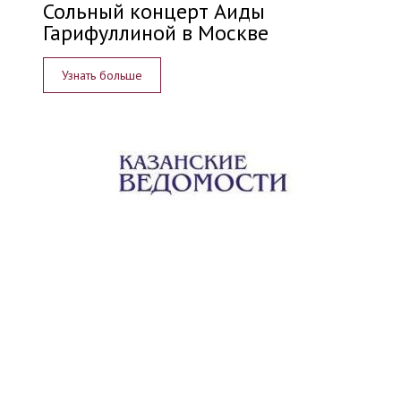
Сольный концерт Аиды
Гарифуллиной в Москве
Узнать больше