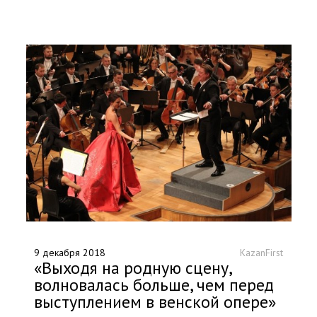
9 декабря 2018
KazanFirst
«Выходя на родную сцену,
волновалась больше, чем перед
выступлением в венской опере»