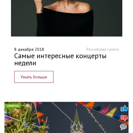
8 декабря 2018
Российская газета
Самые интересные концерты
недели
Узнать больше