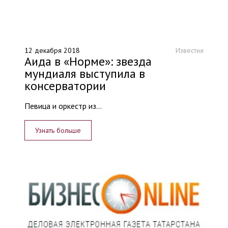
12 декабря 2018
Известия
Аида в «Норме»: звезда
мундиаля выступила в
консерватории
Певица и оркестр из...
Узнать больше