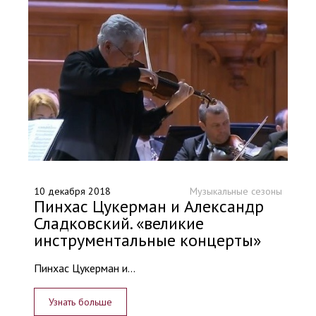
10 декабря 2018
Музыкальные сезоны
Пинхас Цукерман и Александр
Сладковский. «великие
инструментальные концерты»
Пинхас Цукерман и...
Узнать больше