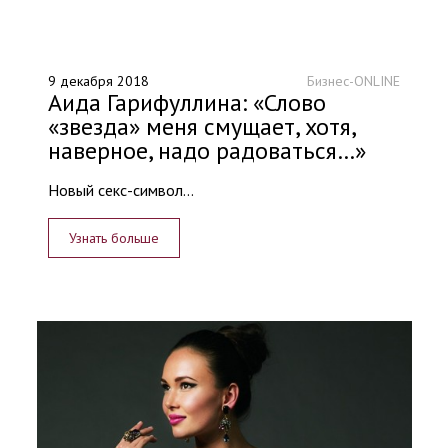
9 декабря 2018
Бизнес-ONLINE
Аида Гарифуллина: «Слово
«звезда» меня смущает, хотя,
наверное, надо радоваться…»
Новый секс-символ...
Узнать больше