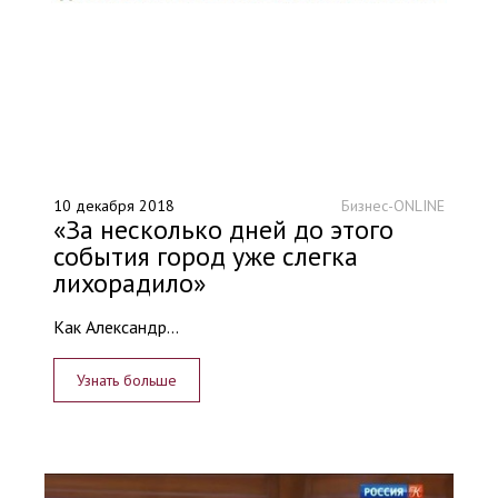
10 декабря 2018
Бизнес-ONLINE
«За несколько дней до этого
события город уже слегка
лихорадило»
Как Александр...
Узнать больше