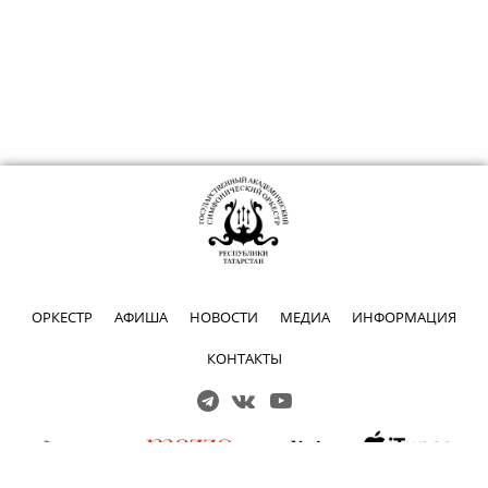
ОРКЕСТР
АФИША
НОВОСТИ
МЕДИА
ИНФОРМАЦИЯ
КОНТАКТЫ