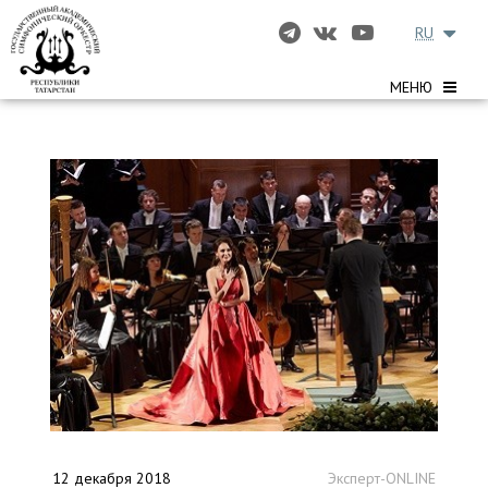
RU
МЕНЮ
12 декабря 2018
Эксперт-ONLINE