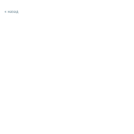
« назад