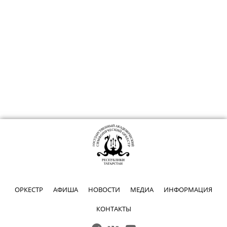
ОРКЕСТР
АФИША
НОВОСТИ
МЕДИА
ИНФОРМАЦИЯ
КОНТАКТЫ