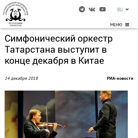
RU
МЕНЮ
Симфонический оркестр
Татарстана выступит в
конце декабря в Китае
14 декабря 2018
РИА-новости