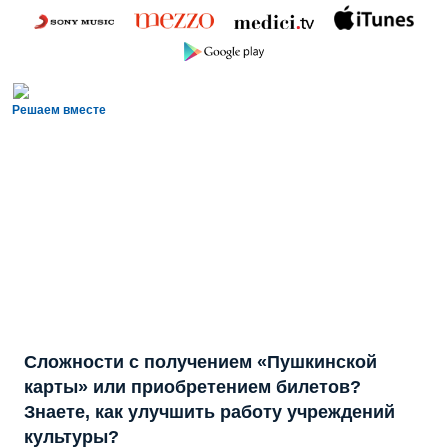
Решаем вместе
Сложности с получением «Пушкинской
карты» или приобретением билетов?
Знаете, как улучшить работу учреждений
культуры?