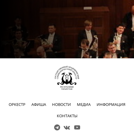
ОРКЕСТР
АФИША
НОВОСТИ
МЕДИА
ИНФОРМАЦИЯ
КОНТАКТЫ