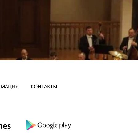
РМАЦИЯ
КОНТАКТЫ