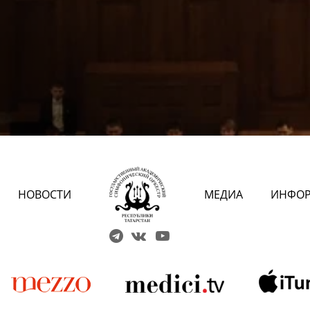
НОВОСТИ
МЕДИА
ИНФО