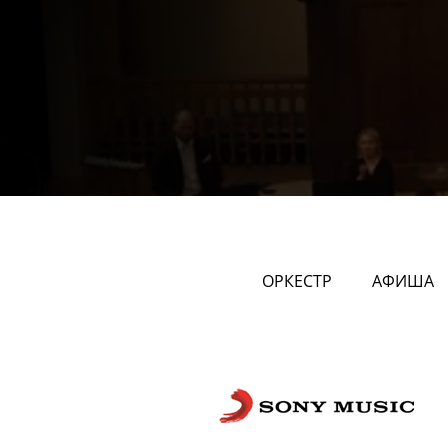
ОРКЕСТР
АФИША