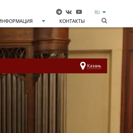
RU
ИНФОРМАЦИЯ
КОНТАКТЫ
Казань