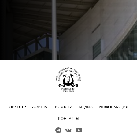
ОРКЕСТР
АФИША
НОВОСТИ
МЕДИА
ИНФОРМАЦИЯ
КОНТАКТЫ