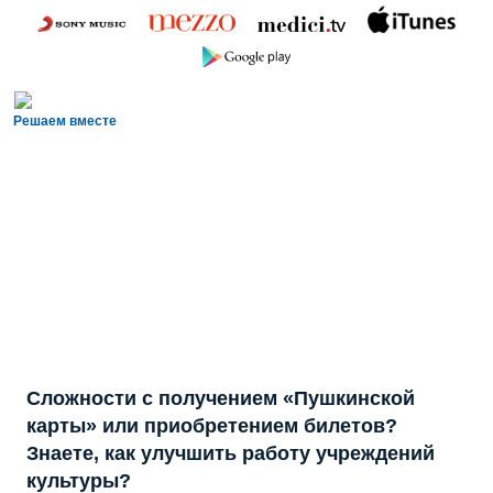
Решаем вместе
Сложности с получением «Пушкинской
карты» или приобретением билетов?
Знаете, как улучшить работу учреждений
культуры?