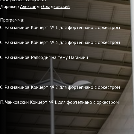
Дирижер
Александр Сладковский
Программа:
С. Рахманинов Концерт № 1 для фортепиано с оркестром
С. Рахманинов Концерт № 3 для фортепиано с оркестром
С. Рахманинов Рапсодия на тему Паганини
С. Рахманинов Концерт № 2 для фортепиано с оркестром
П. Чайковский Концерт № 1 для фортепиано с оркестром