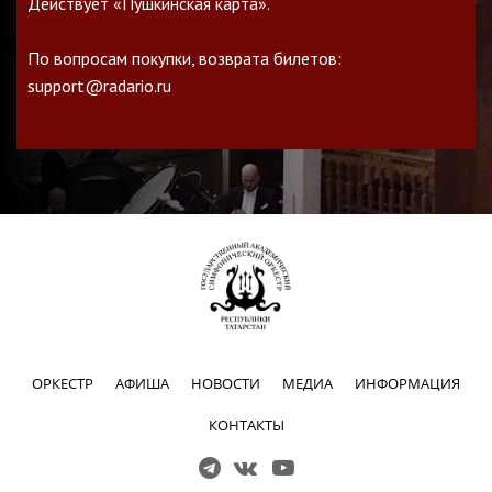
Действует «Пушкинская карта».
По вопросам покупки, возврата билетов:
support@radario.ru
ОРКЕСТР
АФИША
НОВОСТИ
МЕДИА
ИНФОРМАЦИЯ
КОНТАКТЫ