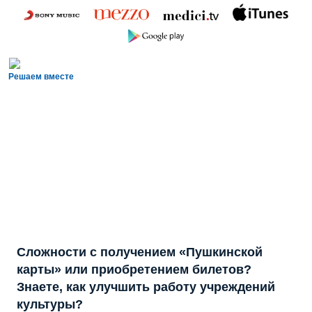
Решаем вместе
Сложности с получением «Пушкинской
карты» или приобретением билетов?
Знаете, как улучшить работу учреждений
культуры?