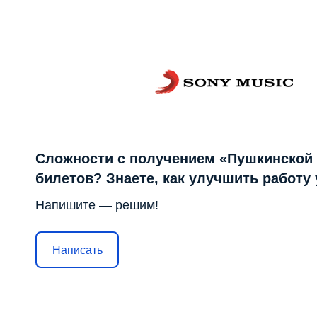
Сложности с получением «Пушкинской
билетов? Знаете, как улучшить работу
Напишите — решим!
Написать