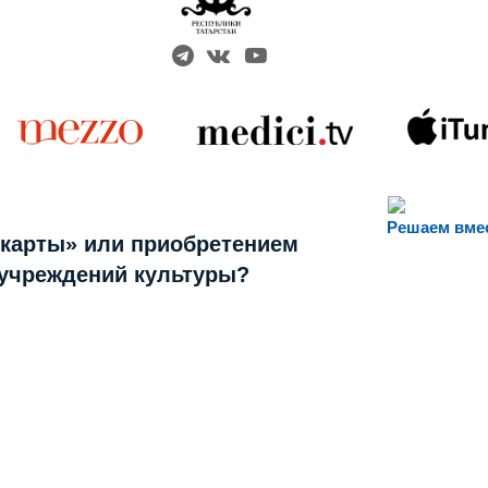
Решаем вме
 карты» или приобретением
 учреждений культуры?