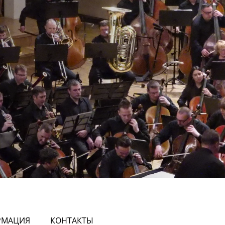
РМАЦИЯ
КОНТАКТЫ