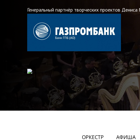
Генеральный партнёр творческих проектов Дениса
ОРКЕСТР
АФИША