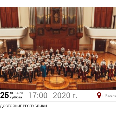
25
17:00
2020 г.
ЯНВАРЯ
г. Казань
суббота
ДОСТОЯНИЕ РЕСПУБЛИКИ