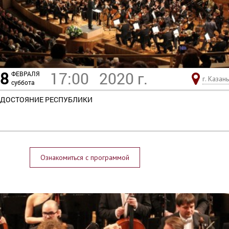
8
17:00
2020 г.
ФЕВРАЛЯ
г. Казань
суббота
ДОСТОЯНИЕ РЕСПУБЛИКИ
Ознакомиться с программой