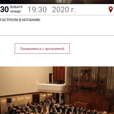
30
19:30
2020 г.
ЯНВАРЯ
четверг
ГАСТРОЛИ В ИСПАНИЮ
Ознакомиться с программой