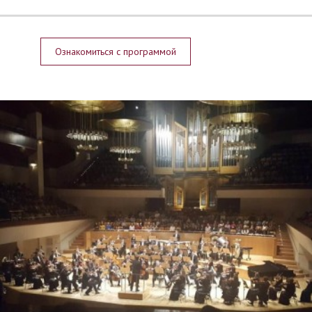
Ознакомиться с программой