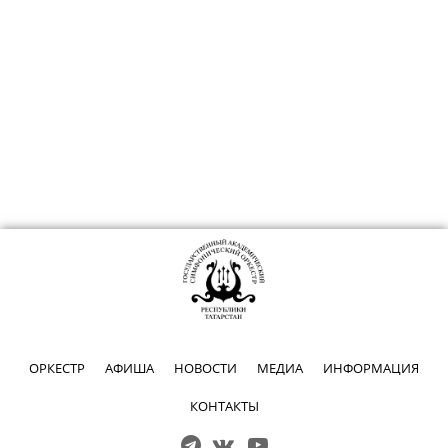
ОРКЕСТР
АФИША
НОВОСТИ
МЕДИА
ИНФОРМАЦИЯ
КОНТАКТЫ