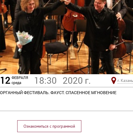
12
18:30
2020 г.
ФЕВРАЛЯ
г. Казань
среда
ОРГАННЫЙ ФЕСТИВАЛЬ. ФАУСТ. СПАСЕННОЕ МГНОВЕНИЕ
Ознакомиться с программой