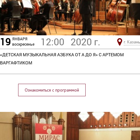
19
12:00
2020 г.
ЯНВАРЯ
г. Казань
воскресенье
«ДЕТСКАЯ МУЗЫКАЛЬНАЯ АЗБУКА ОТ А ДО Я» С АРТЕМОМ
ВАРГАФТИКОМ
Ознакомиться с программой