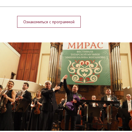
Ознакомиться с программой