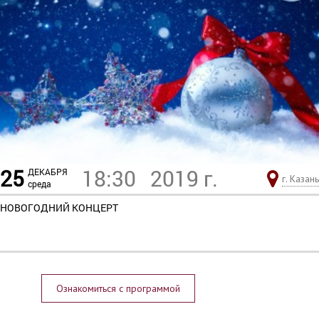
25
18:30
2019 г.
ДЕКАБРЯ
г. Казань
среда
НОВОГОДНИЙ КОНЦЕРТ
Ознакомиться с программой