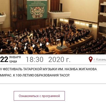
22
18:30
2020 г.
ЯНВАРЯ
г. Казань
среда
V ФЕСТИВАЛЬ ТАТАРСКОЙ МУЗЫКИ ИМ. НАЗИБА ЖИГАНОВА
МИРАС. К 100-ЛЕТИЮ ОБРАЗОВАНИЯ ТАССР.
Ознакомиться с программой