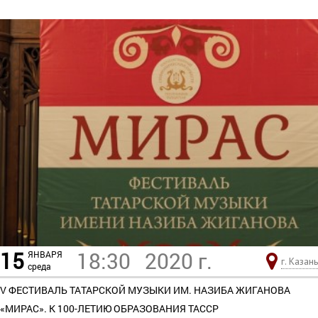
15
18:30
2020 г.
ЯНВАРЯ
г. Казань
среда
V ФЕСТИВАЛЬ ТАТАРСКОЙ МУЗЫКИ ИМ. НАЗИБА ЖИГАНОВА
«МИРАС». К 100-ЛЕТИЮ ОБРАЗОВАНИЯ ТАССР