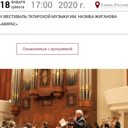
18
17:00
2020 г.
ЯНВАРЯ
Казань (Россия)
суббота
V ФЕСТИВАЛЬ ТАТАРСКОЙ МУЗЫКИ ИМ. НАЗИБА ЖИГАНОВА
«МИРАС»
Ознакомиться с программой