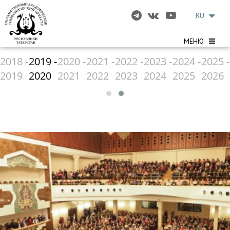
RU
МЕНЮ
2018 -
2019 -
2020 -
2021 -
2022 -
2023 -
2024 -
2025 -
2019
2020
2021
2022
2023
2024
2025
2026