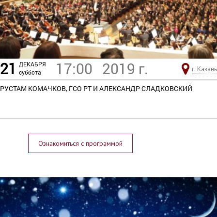
21
17:00
2019 г.
ДЕКАБРЯ
г. Казань
суббота
РУСТАМ КОМАЧКОВ, ГСО РТ И АЛЕКСАНДР СЛАДКОВСКИЙ
Ознакомиться с программой