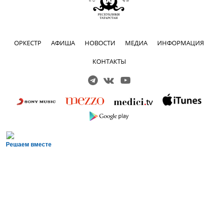
ОРКЕСТР
АФИША
НОВОСТИ
МЕДИА
ИНФОРМАЦИЯ
КОНТАКТЫ
Решаем вместе