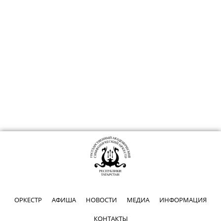
ОРКЕСТР
АФИША
НОВОСТИ
МЕДИА
ИНФОРМАЦИЯ
КОНТАКТЫ