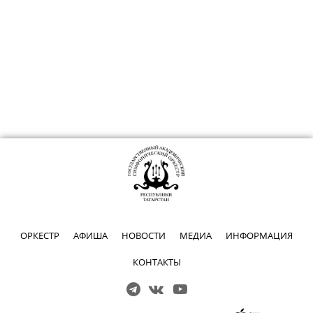
ОРКЕСТР
АФИША
НОВОСТИ
МЕДИА
ИНФОРМАЦИЯ
КОНТАКТЫ