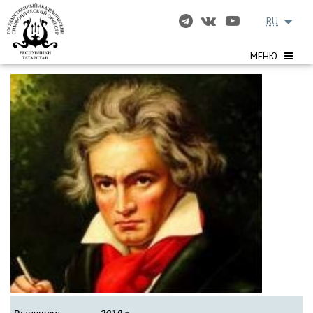
RU
МЕНЮ