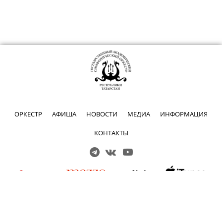
ОРКЕСТР
АФИША
НОВОСТИ
МЕДИА
ИНФОРМАЦИЯ
КОНТАКТЫ
Решаем вместе