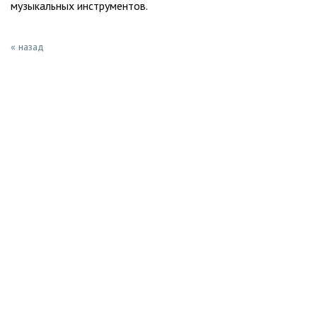
музыкальных инструментов.
« назад