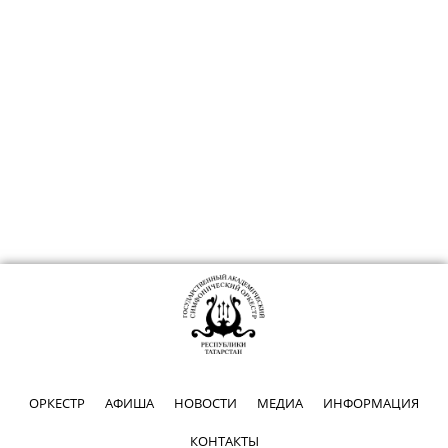
ОРКЕСТР
АФИША
НОВОСТИ
МЕДИА
ИНФОРМАЦИЯ
КОНТАКТЫ