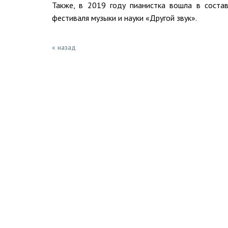
Также, в 2019 году пианистка вошла в соста
фестиваля музыки и науки «Другой звук».
« назад