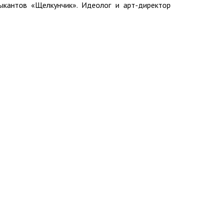
ыкантов «Щелкунчик». Идеолог и арт-директор