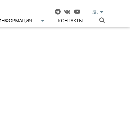
RU
ИНФОРМАЦИЯ
КОНТАКТЫ