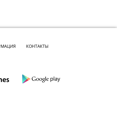
РМАЦИЯ
КОНТАКТЫ
сте