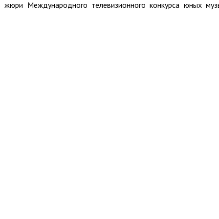
в жюри Международного телевизионного конкурса юных муз