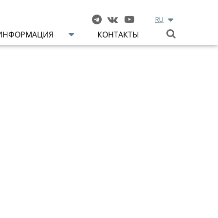
RU
ИНФОРМАЦИЯ
КОНТАКТЫ