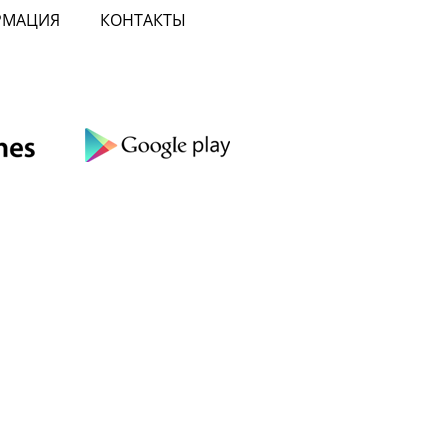
РМАЦИЯ
КОНТАКТЫ
сте