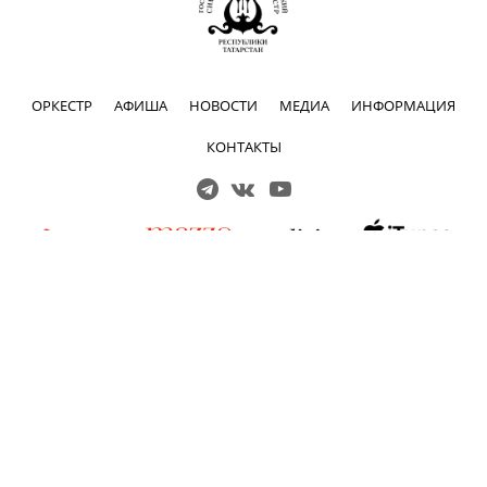
ОРКЕСТР
АФИША
НОВОСТИ
МЕДИА
ИНФОРМАЦИЯ
КОНТАКТЫ
Решаем вместе