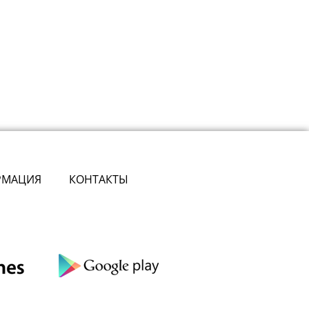
РМАЦИЯ
КОНТАКТЫ