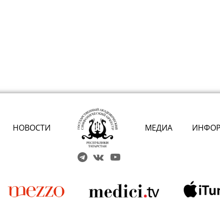
НОВОСТИ
МЕДИА
ИНФО