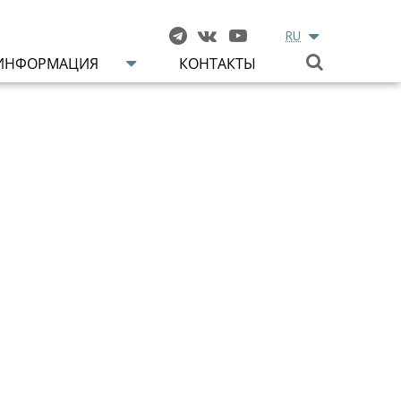
RU
ИНФОРМАЦИЯ
КОНТАКТЫ