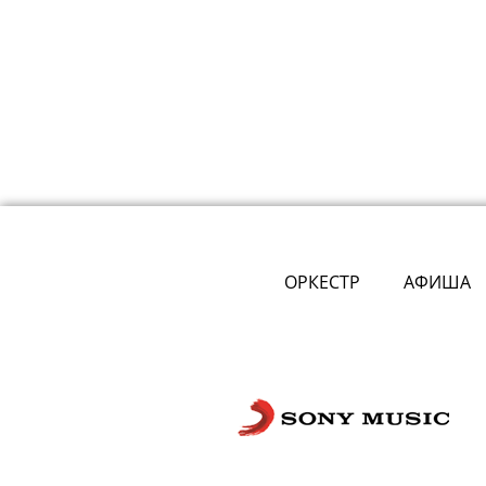
ОРКЕСТР
АФИША