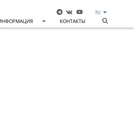
RU
ИНФОРМАЦИЯ
КОНТАКТЫ