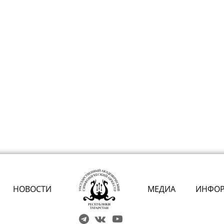
НОВОСТИ
МЕДИА
ИНФО