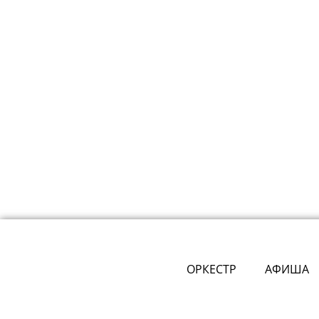
ОРКЕСТР
АФИША