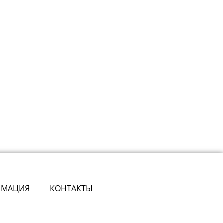
РМАЦИЯ
КОНТАКТЫ