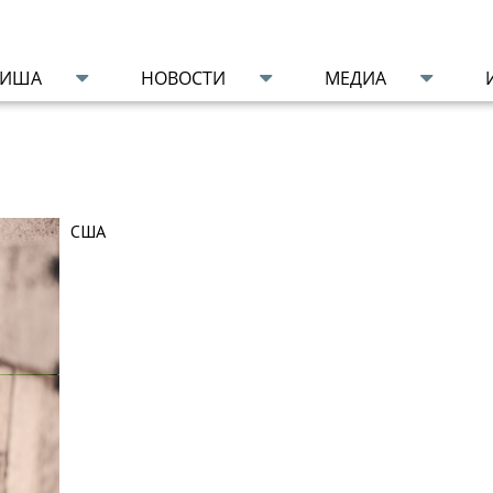
ФИША
НОВОСТИ
МЕДИА
США