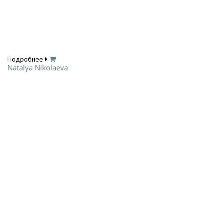
Подробнее
Natalya Nikolaeva