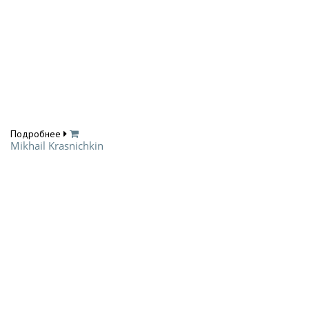
Подробнее
Mikhail Krasnichkin