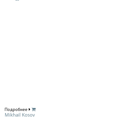
Подробнее
Mikhail Kosov