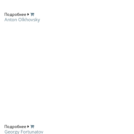
Подробнее
Anton Olkhovsky
Подробнее
Georgy Fortunatov